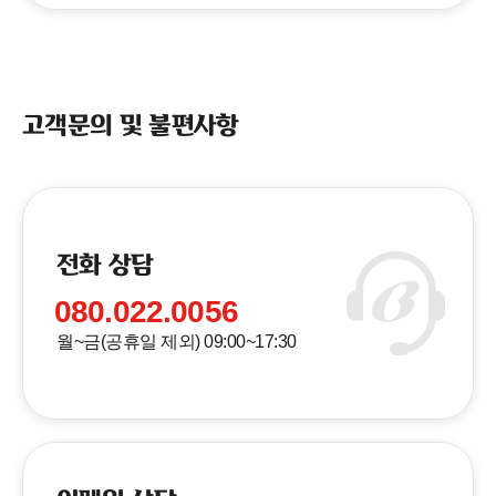
고객문의 및 불편사항
전화 상담
080.022.0056
월~금(공휴일 제외) 09:00~17:30