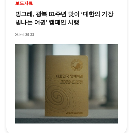
보도자료
빙그레, 광복 81주년 맞아 ‘대한의 가장
빛나는 여권’ 캠페인 시행
2026.08.03