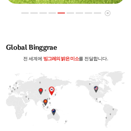
Global Binggrae
전 세계에
빙그레의 밝은 미소
를 전달합니다.