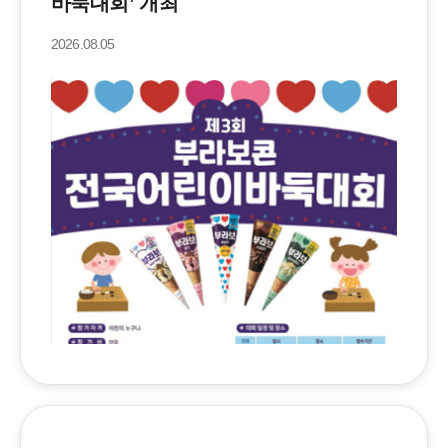
바둑대회’ 개최
2026.08.05