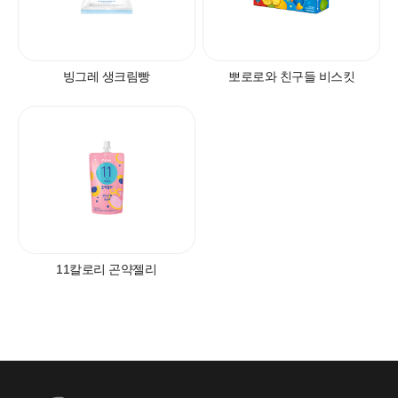
빙그레 생크림빵
뽀로로와 친구들 비스킷
자주 묻는 질문에서 먼저 확인하세요.
빙그레
안녕하세요. 고객님
11칼로리 곤약젤리
궁금한 내용은 아래의 버튼을 선택해
주세요.
찾으시는 정보가 없으신가요?
아래의 1:1문의하기 버튼을 선택하여
온라인 접수 주시면, 빠르게 답변드리