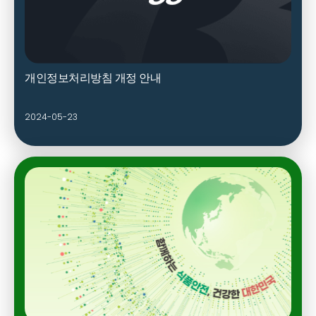
개인정보처리방침 개정 안내
2024-05-23