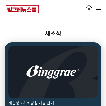
새소식
개인정보처리방침 개정 안내