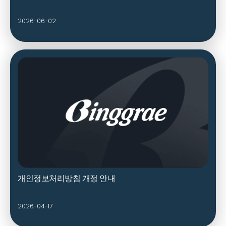
2026-06-02
개인정보처리방침 개정 안내
2026-04-17