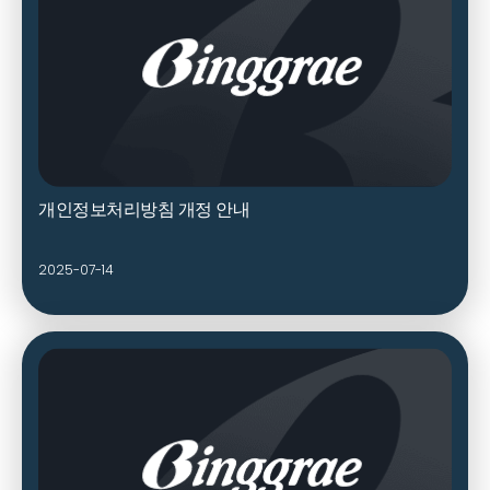
개인정보처리방침 개정 안내
2025-07-14