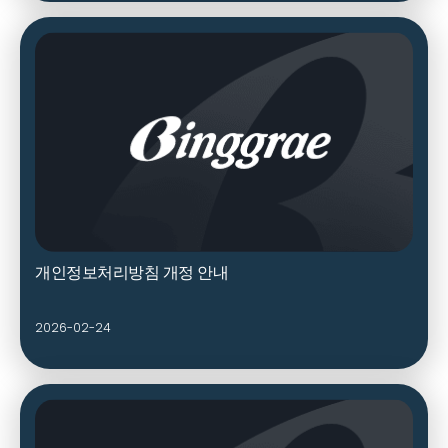
개인정보처리방침 개정 안내
2026-02-24