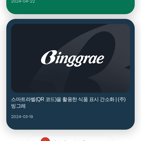
2024-04-22
자주 묻는 질문에서 먼저 확인하세요.
스마트라벨(QR 코드)을 활용한 식품 표시 간소화 | (주)
빙그레
2024-03-19
빙그레