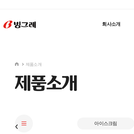
회사소개
제품소개
제품소개
아이스크림