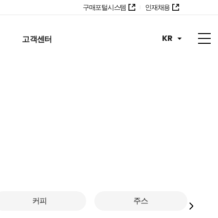
구매포털시스템
인재채용
KR
고객센터
커피
주스