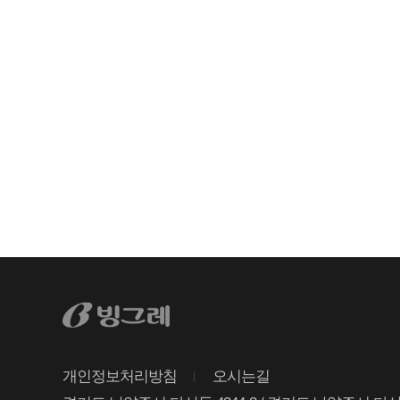
개인정보처리방침
오시는길