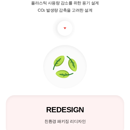
플라스틱 사용량 감소를 위한 용기 설계
CO
발생량 감축을 고려한 설계
2
REDESIGN
친환경 패키징 리디자인