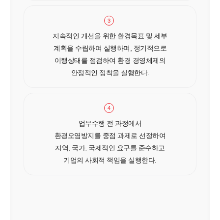
3
지속적인 개선을 위한 환경목표 및 세부
계획을 수립하여 실행하며, 정기적으로
이행상태를 점검하여 환경 경영체제의
안정적인 정착을 실행한다.
4
업무수행 전 과정에서
환경오염방지를 중점 과제로 선정하여
지역, 국가, 국제적인 요구를 준수하고
기업의 사회적 책임을 실행한다.