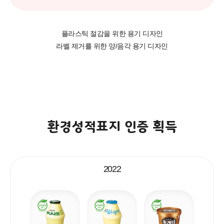
플라스틱 절감을 위한 용기 디자인
라벨 제거를 위한 양/음각 용기 디자인
환경성적표지 인증 획득
2022