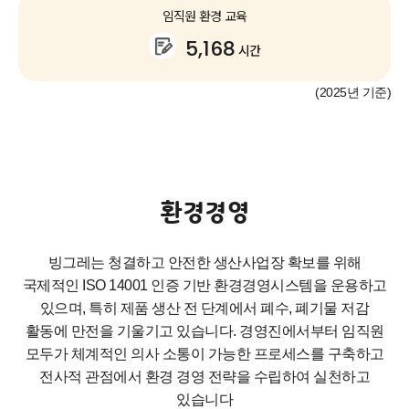
임직원 환경 교육
5,168
시간
(2025년 기준)
환경경영
빙그레는 청결하고 안전한 생산사업장 확보를 위해
국제적인 ISO 14001 인증 기반 환경경영시스템을 운용하고
있으며,
특히 제품 생산 전 단계에서 폐수, 폐기물 저감
활동에 만전을 기울기고 있습니다.
경영진에서부터 임직원
모두가 체계적인 의사 소통이 가능한 프로세스를 구축하고
전사적 관점에서 환경 경영 전략을 수립하여 실천하고
있습니다