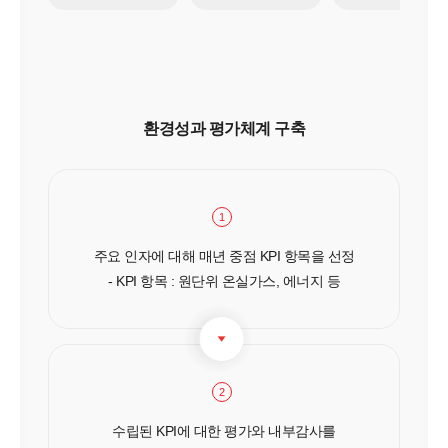
환경성과 평가체계 구축
1
주요 인자에 대해 매년 중점 KPI 항목을 선정
- KPI 항목 : 원단위 온실가스, 에너지 등
2
수립된 KPI에 대한 평가와 내부감사를