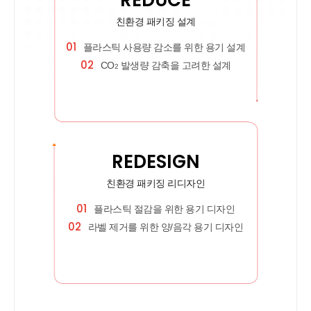
친환경 패키징 설계
01
플라스틱 사용량 감소를 위한 용기 설계
02
CO
발생량 감축을 고려한 설계
2
REDESIGN
친환경 패키징 리디자인
01
플라스틱 절감을 위한 용기 디자인
02
라벨 제거를 위한 양/음각 용기 디자인