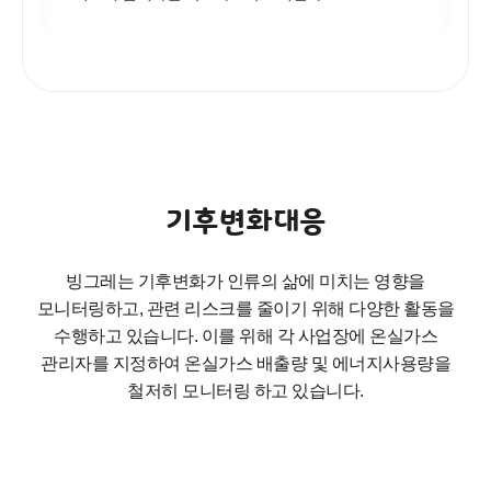
기후변화대응
빙그레는 기후변화가 인류의 삶에 미치는 영향을
모니터링하고, 관련 리스크를 줄이기 위해 다양한 활동을
수행하고 있습니다.
이를 위해 각 사업장에 온실가스
관리자를 지정하여
온실가스 배출량 및 에너지사용량을
철저히 모니터링 하고 있습니다.