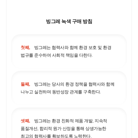
빙그레 녹색 구매 방침
첫째,
빙그레는 협력사와 함께 환경 보호 및 환경
법규를 준수하여 사회적 책임을 다한다.
둘째,
빙그레는 당사의 환경 정책을 협력사와 함께
나누고 실천하며 동반성장 관계를 구축한다.
셋째,
빙그레는 환경 친화적 제품 개발, 지속적
품질개선, 합리적 원가 산정을 통해 상생가능한
최고의 협력사를 확보하도록 노력한다.