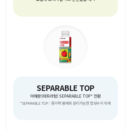
SEPARABLE TOP
야채랑(테트라탑)
SEPARABLE TOP
* 전환
*
SEPARABLE TOP
: 종이팩 몸체와 분리가능한 합성수지 마개