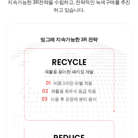
지속가능한 3R전략을 수립하고,
전략적인 녹색구매를 추진
하고 있습니다.
빙그레 지속가능한 3R 전략
RECYCLE
재활용 용이한 패키징 개발
01
비중 1미만 라벨 적용
02
재활용 최우수 등급 적용
03
사용 후 포장재 분리 용이
REDUCE