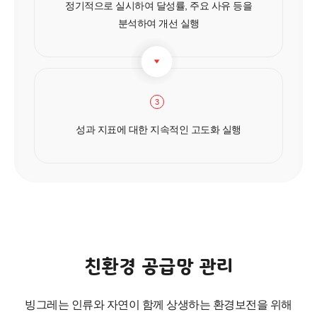
정기적으로 실시하여 달성률, 주요 사유 등을
분석하여 개선 실행
3
성과 지표에 대한 지속적인 고도화 실행
친환경 공급망 관리
빙그레는 인류와 자연이 함께 상생하는 환경보전을 위해