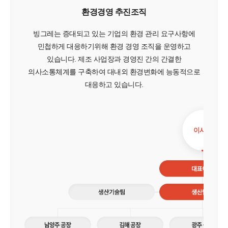
환경경영 추진조직
빙그레는 증대되고 있는 기업의 환경 관리 요구사항에
민첩하게 대응하기위해 환경 경영 조직을 운영하고
있습니다. 제조 사업장과
경영진 간의 간결한
의사소통체계를 구축하여 대내외 환경변화에 능동적으로
대응하고 있습니다.