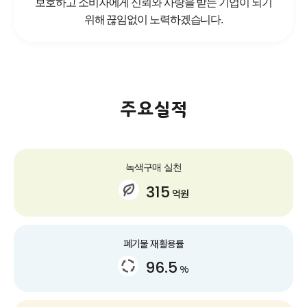
보호하고 소비자에게 신뢰와 사랑을 받는 기업이 되기
위해 끊임없이 노력하겠습니다.
주요실적
녹색구매 실천
315
억원
폐기물 재활용률
96.5
%