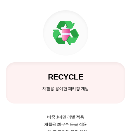
RECYCLE
재활용 용이한 패키징 개발
비중 1미만 라벨 적용
재활용 최우수 등급 적용