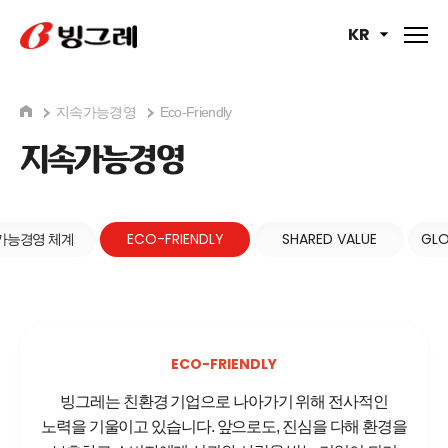
KR
지속가능경영
Eco-Friendly
지속가능경영
ECO-FRIENDLY
SHARED VALUE
GLO
가능경영 체계
ECO-FRIENDLY
빙그레는 친환경 기업으로 나아가기 위해 전사적인
노력을 기울이고 있습니다.
앞으로도, 진심을 다해 환경을