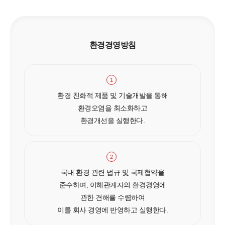
환경경영방침
1
환경 친화적 제품 및 기술개발을 통해
환경오염을 최소화하고
환경개선을 실행한다.
2
국내 환경 관련 법규 및 국제협약을
준수하며, 이해관계자의 환경경영에
관한 견해를 수렴하여
이를 회사 경영에 반영하고 실행한다.