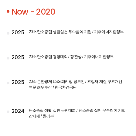
Now - 2020
2025
2025 탄소중립 생활실천 우수참여 기업 / 기후에너지환경부
2025
2025 탄소중립 경영대회 / 장관상 / 기후에너지환경부
2025
2025 순환경제 ESG 패키징 공모전 / 포장재 재질 구조개선
부문 최우수상 / 한국환경공단
2024
탄소중립 생활 실천 국민대회 / 탄소중립 실천 우수참여 기업
감사패 / 환경부