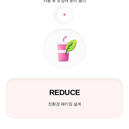
사용 후 포장재 분리 용이
REDUCE
친환경 패키징 설계