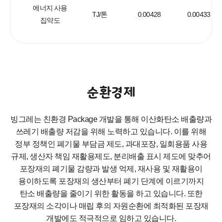
에너지 사용
TJ/톤
0.00428
0.00433
집약도
순환경제
빙그레는 친환경 Package 개발을 통해 이산화탄소 배출량과
쓰레기 배출량 저감을 위해 노력하고 있습니다.
이를 위해
정부 정책인 폐기물 부담금 제도, 과대포장, 일회용품 사용
규제, 생산자 책임 재활용제도, 분리배출 표시 제도에 맞추어
포장재의 폐기물 감량과 발생 억제, 재사용 및 재활용이
용이하도록 포장재의 생산부터
폐기 단계에 이르기까지
탄소 배출량을 줄이기 위한 활동을 하고 있습니다.
또한
포장재의 소각이나 매립 후의 자원순환에 최적화된 포장재
개발에도 적극적으로 임하고 있습니다.