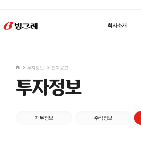
회사소개
투자정보
전자공고
투자정보
재무정보
주식정보