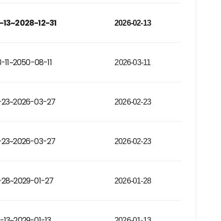
-13~2028-12-31
2026-02-13
-11~2050-08-11
2026-03-11
-23~2026-03-27
2026-02-23
-23~2026-03-27
2026-02-23
-28~2029-01-27
2026-01-28
-13~2029-01-13
2026-01-13