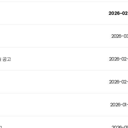
2026-02
2026-03
2026-02
 공고
2026-02
2026-01
2026-01
고