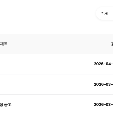
전체
제목
2026-04-
2026-03-
2026-03-
정 공고