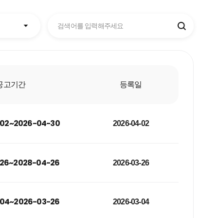
공고기간
등록일
02~2026-04-30
2026-04-02
26~2028-04-26
2026-03-26
04~2026-03-26
2026-03-04