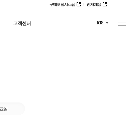
구매포털시스템
인재채용
KR
고객센터
료실