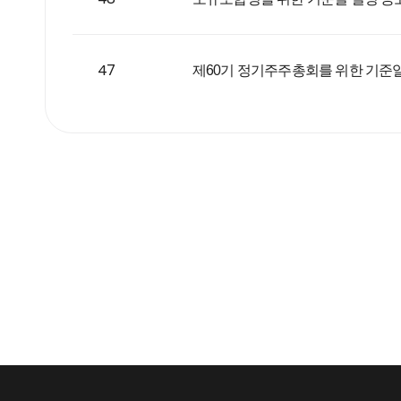
47
제60기 정기주주총회를 위한 기준일