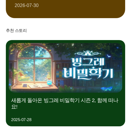
2026-07-30
추천 스토리
새롭게 돌아온 빙그레 비밀학기 시즌 2, 함께 떠나
요!
2025-07-28