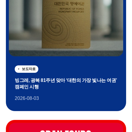
보도자료
빙그레, 광복 81주년 맞아 ‘대한의 가장 빛나는 여권’
캠페인 시행
2026-08-03