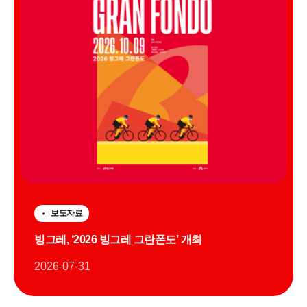
보도자료
빙그레, ‘2026 빙그레 그란폰도’ 개최
2026-07-31