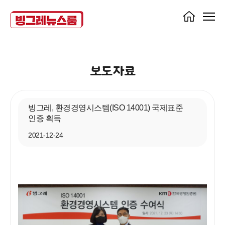
보도자료
빙그레, 환경경영시스템(ISO 14001) 국제표준
인증 획득
2021-12-24