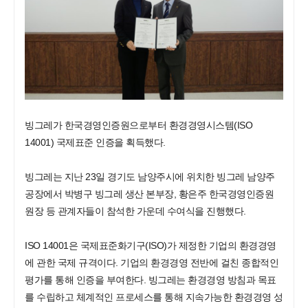
빙그레가 한국경영인증원으로부터 환경경영시스템(ISO
14001) 국제표준 인증을 획득했다.
빙그레는 지난 23일 경기도 남양주시에 위치한 빙그레 남양주
공장에서 박병구 빙그레 생산 본부장, 황은주 한국경영인증원
원장 등 관계자들이 참석한 가운데 수여식을 진행했다.
ISO 14001은 국제표준화기구(ISO)가 제정한 기업의 환경경영
에 관한 국제 규격이다. 기업의 환경경영 전반에 걸친 종합적인
평가를 통해 인증을 부여한다. 빙그레는 환경경영 방침과 목표
를 수립하고 체계적인 프로세스를 통해 지속가능한 환경경영 성