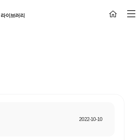
 라이브러리
2022-10-10