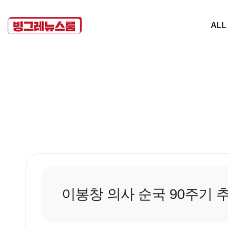
ALL
이봉창 의사 순국 90주기 