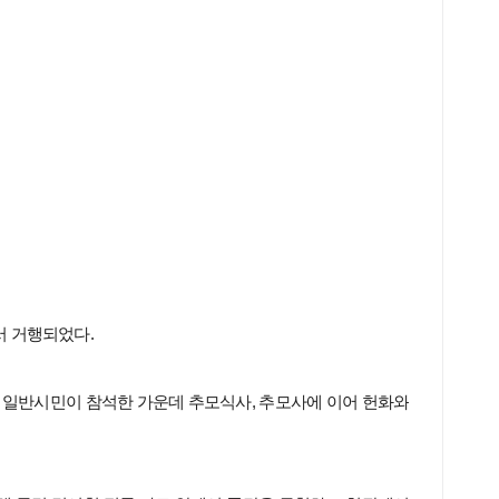
서 거행되었다.
 일반시민이 참석한 가운데 추모식사, 추모사에 이어 헌화와