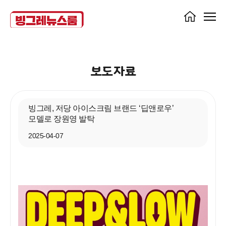
보도자료
빙그레, 저당 아이스크림 브랜드 ‘딥앤로우’
모델로 장원영 발탁
2025-04-07