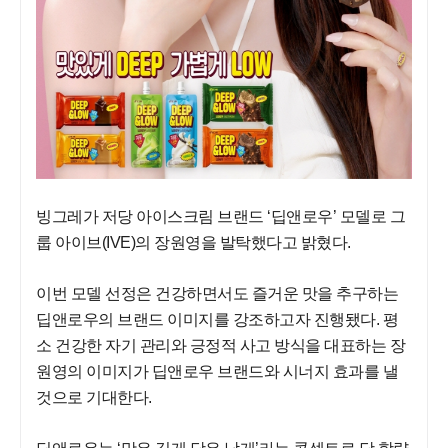
빙그레가 저당 아이스크림 브랜드 ‘딥앤로우’ 모델로 그
룹 아이브(IVE)의 장원영을 발탁했다고 밝혔다.
이번 모델 선정은 건강하면서도 즐거운 맛을 추구하는
딥앤로우의 브랜드 이미지를 강조하고자 진행됐다. 평
소 건강한 자기 관리와 긍정적 사고 방식을 대표하는 장
원영의 이미지가 딥앤로우 브랜드와 시너지 효과를 낼
것으로 기대한다.