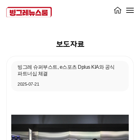
보도자료
빙그레 슈퍼부스트, e스포츠 Dplus KIA와 공식
파트너십 체결
2025-07-21