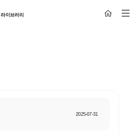
 라이브러리
2025-07-31