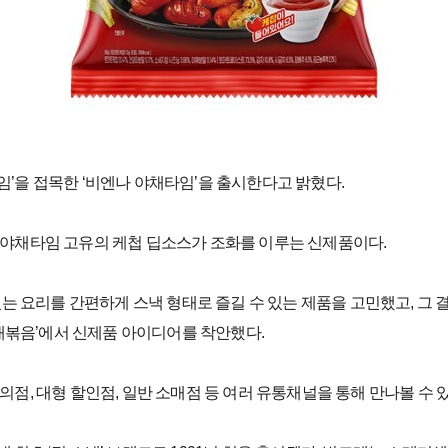
임’을 접목한 ‘비엔나 야채타임’을 출시한다고 밝혔다.
과 야채타임 고유의 케첩 딥소스가 조화를 이루는 신제품이다.
 요리를 간편하게 스낵 형태로 즐길 수 있는 제품을 고민했고, 그 결
채볶음’에서 신제품 아이디어를 착안했다.
의점, 대형 할인점, 일반 소매점 등 여러 유통채널을 통해 만나볼 수 있