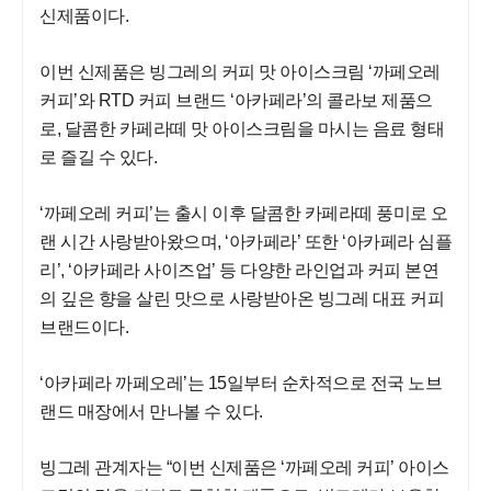
신제품이다.
이번 신제품은 빙그레의 커피 맛 아이스크림 ‘까페오레
커피’와 RTD 커피 브랜드 ‘아카페라’의 콜라보 제품으
로, 달콤한 카페라떼 맛 아이스크림을 마시는 음료 형태
로 즐길 수 있다.
‘까페오레 커피’는 출시 이후 달콤한 카페라떼 풍미로 오
랜 시간 사랑받아왔으며, ‘아카페라’ 또한 ‘아카페라 심플
리’, ‘아카페라 사이즈업’ 등 다양한 라인업과 커피 본연
의 깊은 향을 살린 맛으로 사랑받아온 빙그레 대표 커피
브랜드이다.
‘아카페라 까페오레’는 15일부터 순차적으로 전국 노브
랜드 매장에서 만나볼 수 있다.
빙그레 관계자는 “이번 신제품은 ‘까페오레 커피’ 아이스