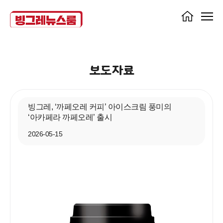
보도자료
빙그레, ‘까페오레 커피’ 아이스크림 풍미의
‘아카페라 까페오레’ 출시
2026-05-15