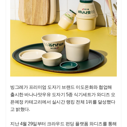
빙그레가 프리미엄 도자기 브랜드 이도온화와 협업해
출시한 바나나맛우유 도자기 5종 식기세트가 와디즈 오
픈예정 카테고리에서 실시간 랭킹 전체 1위를 달성했다
고 밝혔다.
지난 4월 29일부터 크라우드 펀딩 플랫폼 와디즈를 통해