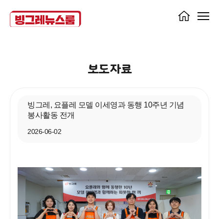
보도자료
빙그레, 요플레 모델 이세영과 동행 10주년 기념
봉사활동 전개
2026-06-02