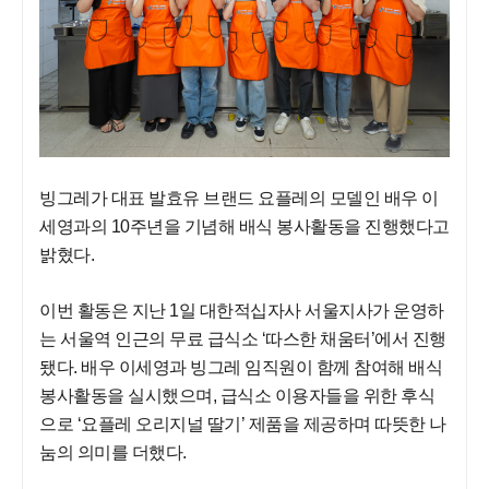
빙그레가 대표 발효유 브랜드 요플레의 모델인 배우 이
세영과의 10주년을 기념해 배식 봉사활동을 진행했다고
밝혔다.
이번 활동은 지난 1일 대한적십자사 서울지사가 운영하
는 서울역 인근의 무료 급식소 ‘따스한 채움터’에서 진행
됐다. 배우 이세영과 빙그레 임직원이 함께 참여해 배식
봉사활동을 실시했으며, 급식소 이용자들을 위한 후식
으로 ‘요플레 오리지널 딸기’ 제품을 제공하며 따뜻한 나
눔의 의미를 더했다.