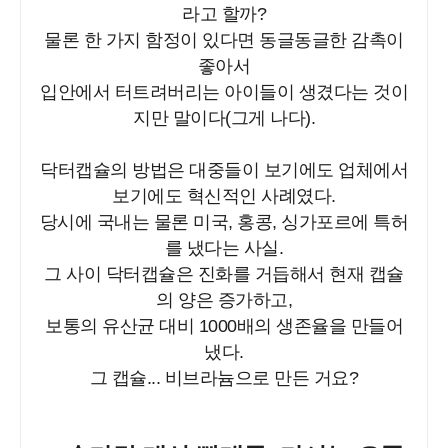
라고 할까?
물론 한 가지 함정이 있다면 동글동글한 감촉이
좋아서
입안에서 터트려버리는 아이들이 생겼다는 것이
지만 말이다(그게 나다).
닥터캡슐의 방법은 대중들이 보기에도 업체에서
보기에도 혁신적인 사례였다.
당시에 국내는 물론 미국, 홍콩, 싱가포르에 특허
를 냈다는 사실.
그 사이 닥터캡슐은 진화를 거듭해서 현재 캡슐
의 양은 증가하고,
보통의 유산균 대비 1000배의 생존율을 만들어
냈다.
그 캡슐... 비브라늄으로 만든 거요?