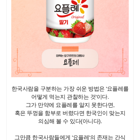
한국사람을 구분하는 가장 쉬운 방법은 '요플레를
어떻게 먹는지 관찰하는 것'이다.
그가 만약에 요플레를 알지 못한다면,
혹은 뚜껑을 함부로 버렸다면 한국인이 맞는지
의심해 볼 수 있다(아니다).
그만큼 한국사람들에게 '요플레'의 존재는 간식