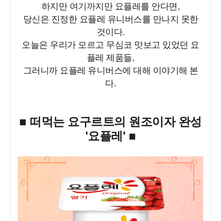
하지만 여기까지만 요플레를 안다면,
당신은 진정한 요플레 유니버스를 만나지 못한
것이다.
오늘은 우리가 모르고 무심코 맛보고 있었던 요
플레 제품들,
그러니까 요플레 유니버스에 대해 이야기해 본
다.
■ 떠먹는 요구르트의 원조이자 완성
'요플레' ■