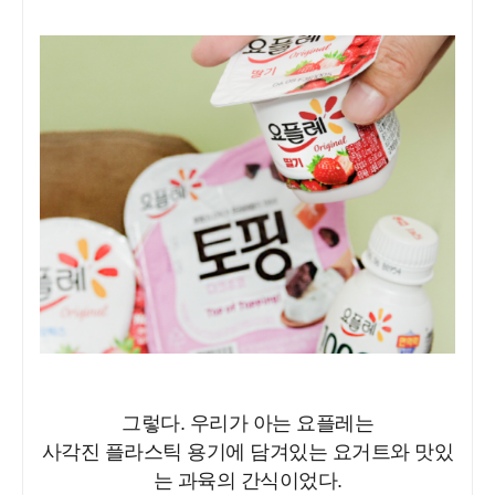
그렇다. 우리가 아는 요플레는
사각진 플라스틱 용기에 담겨있는 요거트와 맛있
는 과육의 간식이었다.