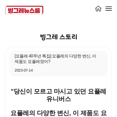
빙그레 스토리
[요플레 40주년 특집] 요플레의 다양한 변신, 이
제품도 요플레였어?
2023-07-14
"당신이 모르고 마시고 있던 요플레
유니버스
요플레의 다양한 변신, 이 제품도 요