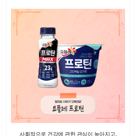
사회적으로 건강에 관한 관심이 높아지고,