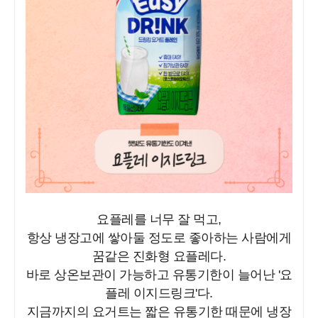
요플레를 너무 잘 먹고,
항상 냉장고에 쌓아둘 정도로 좋아하는 사람에게
꿈같은 진화형 요플레다.
바로 상온보관이 가능하고 유통기한이 늘어난 '요
플레 이지드링크'다.
지금까지의 요거트는 짧은 유통기한 때문에 냉장