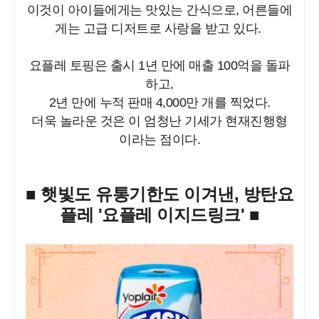
이것이 아이들에게는 맛있는 간식으로, 어른들에
게는 고급 디저트로 사랑을 받고 있다.
요플레 토핑은 출시 1년 만에 매출 100억을 돌파
하고,
2년 만에 누적 판매 4,000만 개를 찍었다.
더욱 놀라운 것은 이 엄청난 기세가 현재진행형
이라는 점이다.
■
햇빛도 유통기한도 이겨낸, 방탄요
플레 '요플레 이지드링크'
■