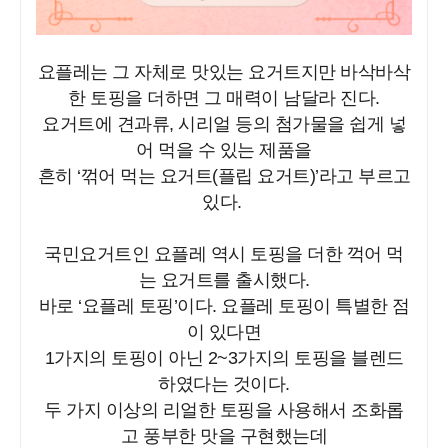
요플레는 그 자체로 맛있는 요거트지만 바삭바삭
한 토핑을 더하면 그 매력이 남달라 진다.
요거트에 견과류, 시리얼 등의 첨가물을 쉽게 넣
어 먹을 수 있는 제품을
흔히 ‘꺾어 먹는 요거트(플립 요거트)’라고 부르고
있다.
국민요거트인 요플레 역시 토핑을 더한 꺽어 먹
는 요거트를 출시했다.
바로 ‘요플레 토핑’이다. 요플레 토핑이 특별한 점
이 있다면
1가지의 토핑이 아닌 2~3가지의 토핑을 블렌드
하였다는 것이다.
두 가지 이상의 리얼한 토핑을 사용해서 조화롭
고 풍부한 맛을 구현했는데