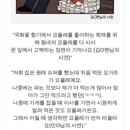
"국화꽃 향기에서 요플레를 좋아하는 희재를 위
해 동네의 요플레를 다 사서
문 앞에서 고백하는 장면이 기억나요 (김O현님의
사연)"
"저희 집은 원래 슈퍼를 했는데 처음 먹은 요거트
가 요플레예요.
나중에는 파는 것보다 제가 더 먹는게 많아서 엄
마가 그만 먹으라고 했던(ㅋㅋㅋ).
나중에 가게를 접을 때 이사를 가면서 시원하게
얼려 먹은 것도 요플레거든요.
그래서 어릴 때 생각하면 요플레가 먼저 떠올라
요(민O님의 사연)."