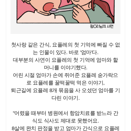
첫사랑 같은 간식, 요플레의 첫 기억에 빠질 수 없
는 인물이 있다. 바로 '엄마'다.
대부분의 사연이 요플레의 첫 기억에 엄마와 할
머니를 이야기했다.
어린 시절 엄마가 손에 쥐어준 요플레 숟가락으
로 요플레를 꿀떡꿀떡 먹은 이야기,
퇴근길에 요플레 8개 묶음을 사 오셨던 엄마를 기
다린 이야기.
"어렸을 때부터 병원에서 항암치료를 받느라 간
식도 식사도 제대로 못했어요.
8살에 완치 판정을 받고 엄마가 간식으로 요플레