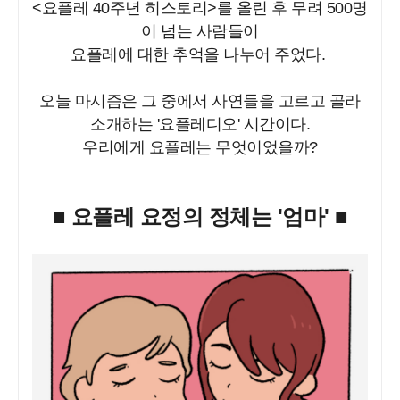
<요플레 40주년 히스토리>를 올린 후 무려 500명
이 넘는 사람들이
요플레에 대한 추억을 나누어 주었다.
오늘 마시즘은 그 중에서 사연들을 고르고 골라
소개하는 '요플레디오' 시간이다.
우리에게 요플레는 무엇이었을까?
■ 요플레 요정의 정체는 '엄마' ■