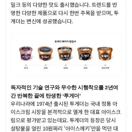
밀크 등의 다양한 맛도 출시했습니다. 트렌드를 반
영한 다양한 제품으로 다시 한번 주목을 받으며,
투
게더는 변신에 성공했습니다.
독자적인 기술 연구와 무수한 시행착오를 2년여
간 반복한 끝에 탄생한 ‘투게더’
우리나라에 1974년 출시된 투게더는 국내 정통 아
이스크림 시장을 본격적으로 열게 한 대표 아이스크
림으로 평가받고 있는데요. 투게더의 등장은 당시
설탕물을
얼린 10원짜리 ‘아이스께키’만을 먹던 대