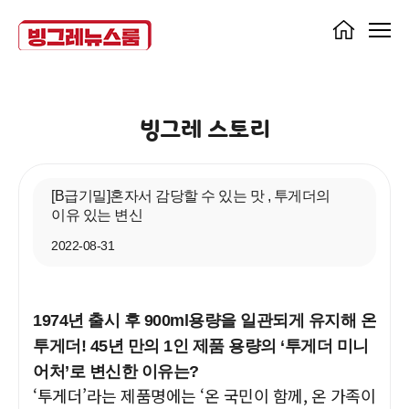
빙그레 스토리
[B급기밀]혼자서 감당할 수 있는 맛 , 투게더의
이유 있는 변신
2022-08-31
1974년 출시 후 900ml용량을 일관되게 유지해 온
투게더!
45년 만의 1인 제품 용량의 ‘투게더 미니
어처’로 변신한 이유는?
‘투게더’라는 제품명에는 ‘온 국민이 함께, 온 가족이