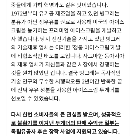
중들에게 가히 혁명과도 같은 맛이었습니다.
1972년부터 유가공 제조업을 하고 있던 빙그레는
분유가 아닌 생우유를 원료로 사용해 미국의 아이스
크림을 능가하는 프리미엄 아이스크림을 개발하고
자 했습니다.
당시 선진기술을 가지고 있던 빙그레
의 기술제휴 업체는 이러한 ‘정통 아이스크림’개발
에 비협조적인 태도를 보입니다. 자그마한 동아시아
의 제휴 업체가 자신들과 같은
시장에서 경쟁하는
것을 원치 않았던 겁니다. 결국 빙그레는 독자적인
기술 연구와 무수한 시행착오를 2년여간 반복한 끝
에 진짜 우유 성분을 사용한
아이스크림 투게더를
선보일 수 있었습니다.
다시 한번 소비자들의 큰 관심을 받으며, 성공적으
로 불황기를 이겨낸 투게더의 판매 수익금 일부는
독립유공자 후손 장학 사업에 지원되고 있습니다.
자주 묻는 질문에서 먼저 확인하세요.