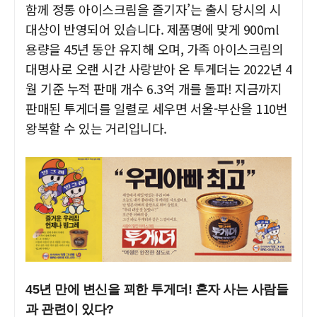
함께 정통 아이스크림을 즐기자’는 출시 당시의 시
대상이 반영되어 있습니다. 제품명에 맞게 900ml
용량을
45년 동안 유지해 오며, 가족 아이스크림의
대명사로 오랜 시간 사랑받아 온 투게더는 2022년 4
월 기준 누적 판매 개수 6.3억 개를 돌파!
지금까지
판매된 투게더를 일렬로 세우면 서울-부산을 110번
왕복할 수 있는 거리입니다.
45년 만에 변신을 꾀한 투게더! 혼자 사는 사람들
과 관련이 있다?