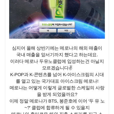
심지어 올해 상반기에는 메로나의 해외 매출이
국내 매출을 앞서기까지 했다고 하는데요.
이러다 메로나 두유노클럽에 입성하는건 아닐지
모르겠습니다✌️
K-POP과 K-콘텐츠를 넘어 K-아이스크림의 시대
를 열고 있는 국가대표 아이스크림 메로나!
메로나는 어떻게 이렇게 글로벌한 스케일의 사랑
을 받게 되었을까요?
이제 정말 메로나가 BTS, 봉준호에 이어 ‘두 유 노
~?’ 클럽에 합류하게 될 수 있을지