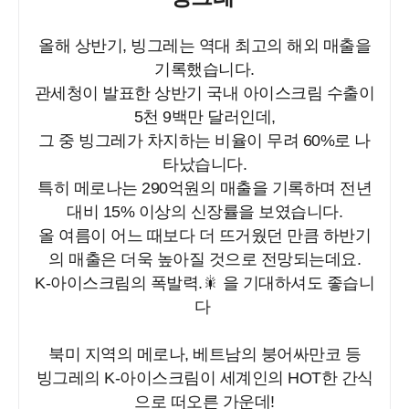
올해 상반기, 빙그레는 역대 최고의 해외 매출을
기록했습니다.
관세청이 발표한 상반기 국내 아이스크림 수출이
5천 9백만 달러인데,
그 중 빙그레가 차지하는 비율이 무려 60%로 나
타났습니다.
특히 메로나는 290억원의 매출을 기록하며 전년
대비 15% 이상의 신장률을 보였습니다.
올 여름이 어느 때보다 더 뜨거웠던 만큼 하반기
의 매출은 더욱 높아질 것으로 전망되는데요.
K-아이스크림의 폭발력.🎇 을 기대하셔도 좋습니
다
북미 지역의 메로나, 베트남의 붕어싸만코 등
빙그레의 K-아이스크림이 세계인의 HOT한 간식
으로 떠오른 가운데!