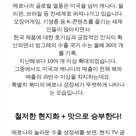
메로나의 글로벌 열풍은 미국을 넘어 캐나다, 필
리핀, 브라질 등 전세계로 퍼져나가고 있습니다.
오징어게임, 기생충 등 K-콘텐츠를 즐기는 세계
인들이 많아지면서
한국 제품에 대한 호기심과 긍정적인 인식이 확
산되면서 빙그레의 수출 국가 수는 올해 30여 개
를 기록,
지난해보다 10여 개 이상 확대되었습니다.
그중에서도 미국과 캐나다의 매출이 전체 해외
매출의 과반수 이상을 차지하는데요.
특별히 북미의 메로나 성장세가 뚜렷하게 나타나
는 모습입니다.
철저한 현지화 + 맛으로 승부한다!
메로나의 놀라운 수출 성장세를 보면, 현지 TV 광