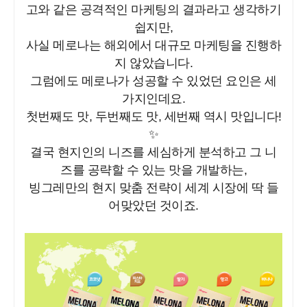
고와 같은 공격적인 마케팅의 결과라고 생각하기
쉽지만,
사실 메로나는 해외에서 대규모 마케팅을 진행하
지 않았습니다.
그럼에도 메로나가 성공할 수 있었던 요인은 세
가지인데요.
첫번째도 맛, 두번째도 맛, 세번째 역시 맛입니다!
✨
결국 현지인의 니즈를 세심하게 분석하고 그 니
즈를 공략할 수 있는 맛을 개발하는,
빙그레만의 현지 맞춤 전략이 세계 시장에 딱 들
어맞았던 것이죠.