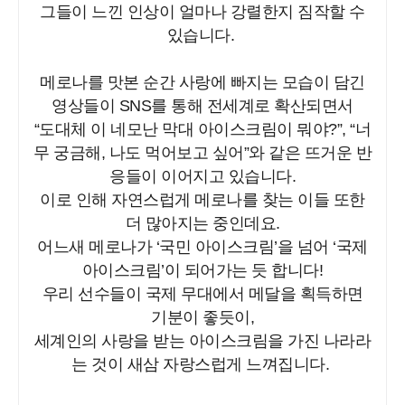
그들이 느낀 인상이 얼마나 강렬한지 짐작할 수
있습니다.
메로나를 맛본 순간 사랑에 빠지는 모습이 담긴
영상들이 SNS를 통해 전세계로 확산되면서
“도대체 이 네모난 막대 아이스크림이 뭐야?”, “너
무 궁금해, 나도 먹어보고 싶어”와 같은 뜨거운 반
응들이 이어지고 있습니다.
이로 인해 자연스럽게 메로나를 찾는 이들 또한
더 많아지는 중인데요.
어느새 메로나가 ‘국민 아이스크림’을 넘어 ‘국제
아이스크림’이 되어가는 듯 합니다!
우리 선수들이 국제 무대에서 메달을 획득하면
기분이 좋듯이,
세계인의 사랑을 받는 아이스크림을 가진 나라라
는 것이 새삼 자랑스럽게 느껴집니다.