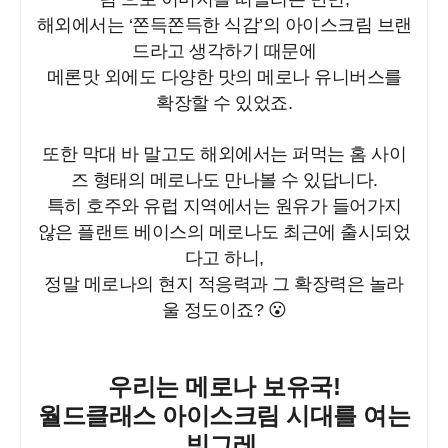
해외에서는 ‘쫀득쫀득한 식감’의 아이스크림 브랜
드라고 생각하기 때문에
메론맛 외에도 다양한 맛의 메로나 유니버스를
확장할 수 있었죠.
또한 막대 바 말고도 해외에서는 퍼먹는 홈 사이
즈 형태의 메로나도 만나볼 수 있답니다.
특히 호주와 유럽 지역에서는 원유가 들어가지
않은 플랜트 베이스의 메로나도 최근에 출시되었
다고 하니,
정말 메로나의 현지 적응력과 그 확장력은 놀라
울 정도이죠? 😮
우리는 메로나 보유국!
월드클래스 아이스크림 시대를 여는
빙그레