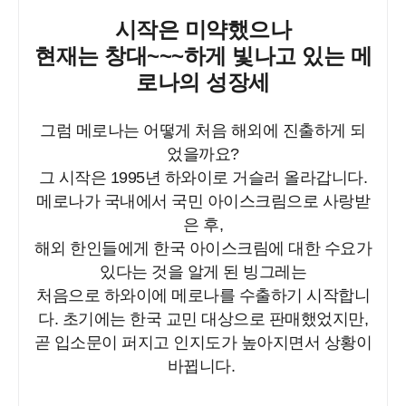
시작은 미약했으나
현재는 창대~~~하게 빛나고 있는 메
로나의 성장세
그럼 메로나는 어떻게 처음 해외에 진출하게 되
었을까요?
그 시작은 1995년 하와이로 거슬러 올라갑니다.
메로나가 국내에서 국민 아이스크림으로 사랑받
은 후,
해외 한인들에게 한국 아이스크림에 대한 수요가
있다는 것을 알게 된 빙그레는
처음으로 하와이에 메로나를 수출하기 시작합니
다. 초기에는 한국 교민 대상으로 판매했었지만,
곧 입소문이 퍼지고 인지도가 높아지면서 상황이
바뀝니다.