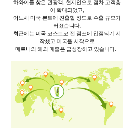
하와이를 찾은 관광객, 현지인으로 점차 고객층
이 확대되었고,
어느새 미국 본토에 진출할 정도로 수출 규모가
커졌습니다.
최근에는 미국 코스트코 전 점포에 입점되기 시
작했고 미국을 시작으로
메로나의 해외 매출은 급성장하고 있습니다.