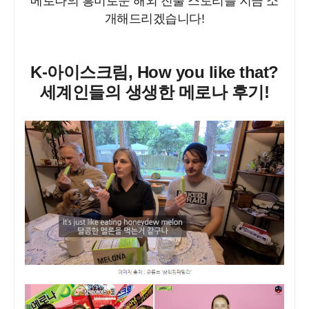
메로나의 흥미로운 해외 진출 스토리를 지금 소
개해드리겠습니다!
K-아이스크림, How you like that?
세계인들의 생생한 메로나 후기!