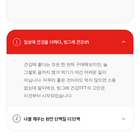
일상에 건강을 더하다, 빙그레 건강tft
1
건강에 좋다는 것은 한 번씩 구매해보지만, 늘
그렇듯 끝까지 챙겨 먹기가 여간 어려운 일이
아닙니다. 아무리 좋은 것이라도 먹지 않으면 소용
없는데 말이에요. 빙그레 건강TFT의 고민은
이것부터 시작되었습니다.
나를 채우는 완전 단백질 더:단백
2