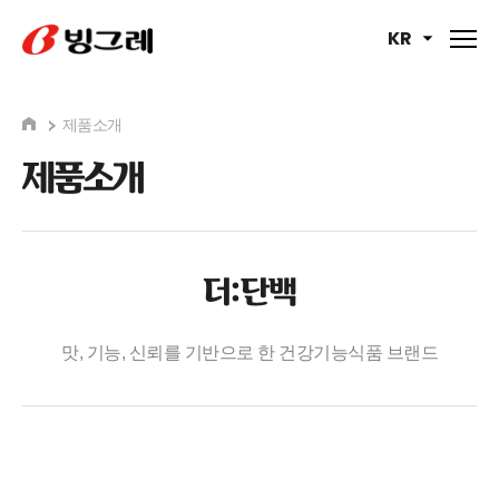
KR
제품소개
제품소개
더:단백
맛, 기능, 신뢰를 기반으로 한 건강기능식품 브랜드