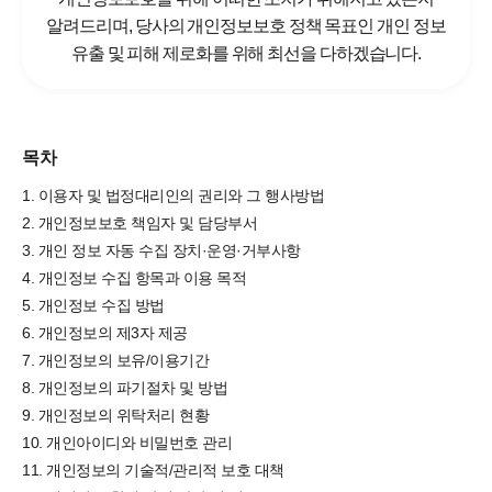
알려드리며,
당사의 개인정보보호 정책 목표인 개인 정보
유출 및 피해 제로화를 위해 최선을 다하겠습니다.
목차
1. 이용자 및 법정대리인의 권리와 그 행사방법
2. 개인정보보호 책임자 및 담당부서
3. 개인 정보 자동 수집 장치·운영·거부사항
4. 개인정보 수집 항목과 이용 목적
5. 개인정보 수집 방법
6. 개인정보의 제3자 제공
7. 개인정보의 보유/이용기간
8. 개인정보의 파기절차 및 방법
9. 개인정보의 위탁처리 현황
10. 개인아이디와 비밀번호 관리
11. 개인정보의 기술적/관리적 보호 대책