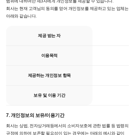
범위에 대하여만 제3자에게 개인정보를 제공할 수 있습니다.
회사는 현재 고객님의 동의를 얻어 개인정보를 제공하고 있는 업체는
아래와 같습니다.
제공 받는 자
이용목적
제공하는 개인정보 항목
보유 및 이용 기간
7. 개인정보의 보유/이용기간
회사는 상법, 전자상거래등에서의 소비자보호에 관한 법률 등 법령의
규정에 의하여 보존할 필요성이 있는 경우에는 아래의 예시와 같이