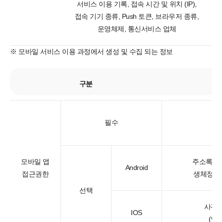
서비스 이용 기록, 접속 시간 및 위치 (IP),
접속 기기 종류, Push 토큰, 브라우저 종류,
운영체제, 통신서비스 업체
※ 모바일 서비스 이용 과정에서 생성 및 수집 되는 정보
구분
필수
모바일 앱
주소록 접
Android
접근권한
생체정보 
선택
사진 
IOS
(안