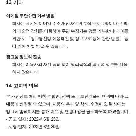
13. 기타
이메일 무단수집 거부 방침
회사는 게시된 이메일 주소가 전자우편 수집 프로그램이나 그 밖
의 기술적 장치를 이용하여 무단 수집되는 것을 거부합니다. 이를
위반 시 「정보통신망 이용촉진 및 정보보호 등에 관한 법률」 등
에 의해 처벌 받을 수 있습니다.
광고성 정보의 전송
회사는 이용자의 사전 동의 없이 영리목적의 광고성 정보를 전송
하지 않습니다
14. 고지의 의무
자주 묻는 질문에서 먼저 확인하세요.
본 개인정보 처리 방침은 법령, 정책 또는 보안기술의 변경에 따라 그
내용이 변경될 수 있으며, 내용의 추가 및 삭제, 수정이 있을 시에는
빙그레 홈페이지를 통해 이유 및 변경내용을 공지하도록 하겠습니다.
- 공고 일자 : 2022년 6월 23일
빙그레
- 시행 일자 : 2022년 6월 30일