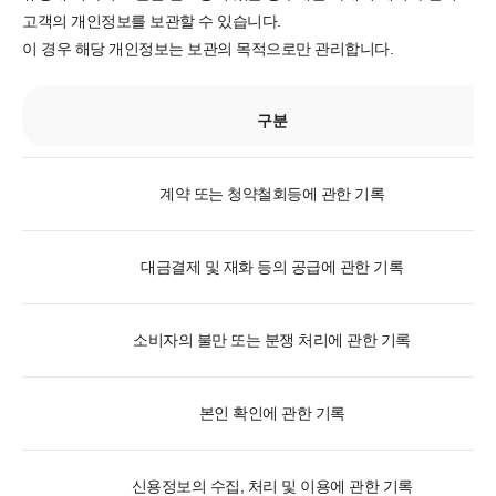
고객의 개인정보를 보관할 수 있습니다.
이 경우 해당 개인정보는 보관의 목적으로만 관리합니다.
구분
계약 또는 청약철회등에 관한 기록
대금결제 및 재화 등의 공급에 관한 기록
소비자의 불만 또는 분쟁 처리에 관한 기록
본인 확인에 관한 기록
신용정보의 수집, 처리 및 이용에 관한 기록