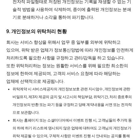
전자적 파일형태로 저장된 개인정보는 기록을 재생할 수 없는 기
술적 방법을 사용하여 삭제하며, 종이에 출력된 개인정보는 분쇄
기로 분쇄하거나 소각을 통하여 파기합니다.
9. 개인정보의 위탁처리 현황
회사는 서비스 향상을 위해서 업무 중 일부를 외부에 위탁하고
있으며, 위탁 받은 업체가 정보통신망법에 따라 개인정보를 안전하게
처리하도록 필요한 사항을 규정하고 관리/감독을 하고 있습니다.
또한 위탁처리하는 정보는 원활한 서비스를 위해 필요한 최소한의
정보에 한하여 제공되며, 고객의 서비스 요청에 따라 해당하는
업체에 선택적으로 제공됩니다.
위탁계약 시 서비스제공자의 개인정보보호 관련 지시엄수, 개인정보에 관한
비밀유지, 제3자 제공의 금지 및 사고시의 책임부담, 위탁기간, 처리 종료후의
개인정보의 반환 또는 파기 등을 규정하고 당해 계약내용을 서면 또는 전자적
으로 보관합니다.
회사는 홈페이지 또는 소셜미디어에서 이벤트 진행 시, 고객님들의 추가적 동
의 하에 하기 리스트에 명시되지 않은 업체에 대하여도 고객님의 개인정보가
위탁 제공될 수 있으며, 구체적 사항은 이벤트 진행 시 안내되는 공지를 통해