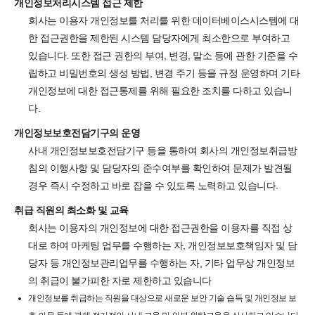
개인정보처리시스템 접근 제한
회사는 이용자 개인정보를 처리를 위한 데이터베이스시스템에 대
한 접근권한을 제한된 시스템 담당자에게 최소한으로 부여하고
있습니다. 또한 접근 권한의 부여, 변경, 말소 등에 관한 기준을 수
립하고 비밀번호의 생성 방법, 변경 주기 등을 규정 운영하며 기타
개인정보에 대한 접근통제를 위해 필요한 조치를 다하고 있습니
다.
개인정보보호전담기구의 운영
사내 개인정보보호전담기구 등을 통하여 회사의 개인정보취급방
침의 이행사항 및 담당자의 준수여부를 확인하여 문제가 발견될
경우 즉시 수정하고 바로 잡을 수 있도록 노력하고 있습니다.
취급 직원의 최소화 및 교육
회사는 이용자의 개인정보에 대한 접근권한을 이용자를 직접 상
대로 하여 마케팅 업무를 수행하는 자, 개인정보보호책임자 및 담
당자 등 개인정보관리업무를 수행하는 자, 기타 업무상 개인정보
의 취급이 불가피한 자로 제한하고 있습니다
개인정보를 취급하는 직원을 대상으로 새로운 보안 기술 습득 및 개인정보 보