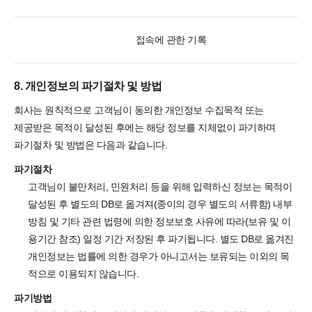
접속에 관한 기록
8. 개인정보의 파기절차 및 방법
회사는 원칙적으로 고객님이 동의한 개인정보 수집목적 또는
제공받은 목적이 달성된 후에는 해당 정보를 지체없이 파기하며
파기절차 및 방법은 다음과 같습니다.
파기절차
고객님이 불만처리, 민원처리 등을 위해 입력하신 정보는 목적이
달성된 후 별도의 DB로 옮겨져(종이의 경우 별도의 서류함) 내부
방침 및 기타 관련 법령에 의한 정보보호 사유에 따라(보유 및 이
용기간 참조) 일정 기간 저장된 후 파기됩니다. 별도 DB로 옮겨진
개인정보는 법률에 의한 경우가 아니고서는 보유되는 이외의 목
적으로 이용되지 않습니다.
파기방법