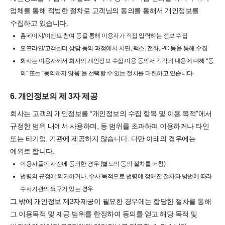
업체를 통해 적법한 절차로 고객님의 동의를 통해서 개인정보를
수집하고 있습니다.
홈페이지/이벤트 참여 등을 통해 이용자가 직접 입력하는 정보 수집
오프라인/고객센터 상담 등의 과정에서 서면, 팩스, 전화, PC 등을 통해 수집
회사는 이용자께서 회사의 개인정보 수집∙이용 동의서 각각의 내용에 대해 “동
의” 또는 “동의하지 않음”을 선택할 수 있는 절차를 마련하고 있습니다.
6. 개인정보의 제 3자 제공
회사는 고객의 개인정보를 “개인정보의 수집 항목 및 이용 목적”에서
규정한 범위 내에서 사용하며, 동 범위를 초과하여 이용하거나 타인
또는 타기업, 기관에 제공하지 않습니다. 다만 아래의 경우에는
예외로 합니다.
이용자들이 사전에 동의한 경우 (별도의 동의 절차를 거침)
법령의 규정에 의거하거나, 수사 목적으로 법령에 정해진 절차와 방법에 따라
수사기관의 요구가 있는 경우
그 밖에 개인정보 제3자제공이 필요한 경우에는 합당한 절차를 통해
그 이용목적 및 제공 범위를 한정하여 동의를 얻고 해당 목적 및