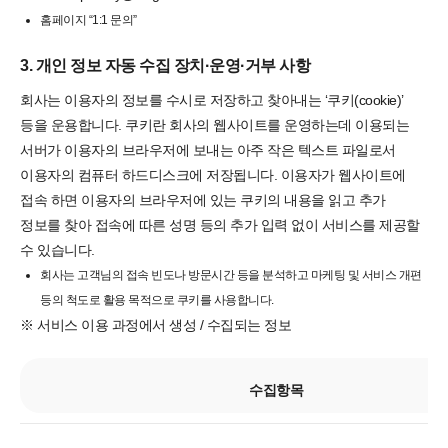
홈페이지 “1:1 문의”
3. 개인 정보 자동 수집 장치·운영·거부 사항
회사는 이용자의 정보를 수시로 저장하고 찾아내는 ‘쿠키(cookie)’
등을 운용합니다. 쿠키란 회사의 웹사이트를 운영하는데 이용되는
서버가 이용자의 브라우저에 보내는 아주 작은 텍스트 파일로서
이용자의 컴퓨터 하드디스크에 저장됩니다. 이용자가 웹사이트에
접속 하면 이용자의 브라우저에 있는 쿠키의 내용을 읽고 추가
정보를 찾아 접속에 따른 성명 등의 추가 입력 없이 서비스를 제공할
수 있습니다.
회사는 고객님의 접속 빈도나 방문시간 등을 분석하고 마케팅 및 서비스 개편
등의 척도로 활용 목적으로 쿠키를 사용합니다.
※ 서비스 이용 과정에서 생성 / 수집되는 정보
수집항목