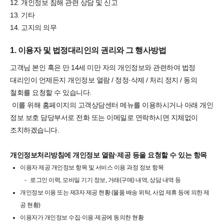
12. 개인정보 침해 관련 상담 및 신고
13. 기타
14. 고지의 의무
1. 이용자 및 법정대리인의 권리와 그 행사방법
고객님 본인 혹은 만 14세 미만 자의 개인정보와 관련하여 법정
대리인이 언제든지 개인정보 열람 / 정정·삭제 / 처리 정지 / 동의
철회를 요청할 수 있습니다.
이를 위해 홈페이지의 고객상담센터 메뉴를 이용하시거나 아래 개인
정보 보호 담당부서로 전화 또는 이메일로 연락하시면 지체없이
조치하겠습니다.
개인정보처리방침에 개인정보 열람·제공 등을 요청할 수 있는 항목
이용자 제공 개인정보 항목 및 서비스 이용 과정 정보 항목
로그인 이력, 모바일 기기 정보, 거래(구매) 내역, 상담 내역 등
개인정보 이용 또는 제3자 제공 현황 (물품 배송 위탁, 사업 제휴 등에 의한 제
공 현황)
이용자가 개인정보 수집·이용·제공에 동의한 현황