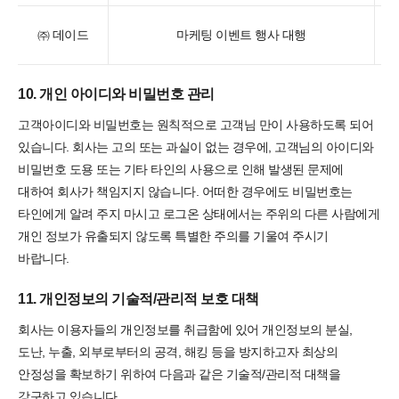
㈜ 데이드
마케팅 이벤트 행사 대행
10. 개인 아이디와 비밀번호 관리
고객아이디와 비밀번호는 원칙적으로 고객님 만이 사용하도록 되어
있습니다. 회사는 고의 또는 과실이 없는 경우에, 고객님의 아이디와
비밀번호 도용 또는 기타 타인의 사용으로 인해 발생된 문제에
대하여 회사가 책임지지 않습니다. 어떠한 경우에도 비밀번호는
타인에게 알려 주지 마시고 로그온 상태에서는 주위의 다른 사람에게
개인 정보가 유출되지 않도록 특별한 주의를 기울여 주시기
바랍니다.
11. 개인정보의 기술적/관리적 보호 대책
회사는 이용자들의 개인정보를 취급함에 있어 개인정보의 분실,
도난, 누출, 외부로부터의 공격, 해킹 등을 방지하고자 최상의
안정성을 확보하기 위하여 다음과 같은 기술적/관리적 대책을
강구하고 있습니다.