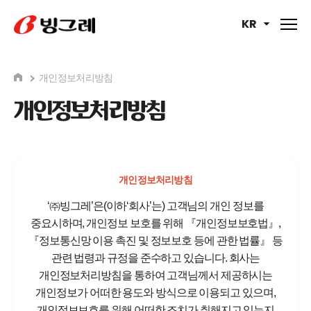
KR
개인정보처리방침
개인정보처리방침
개인정보처리방침
‘㈜빙그레’은(이하‘회사’는) 고객님의 개인 정보를
중요시하며,
개인정보 보호를 위해 『개인정보보호법』,
『정보통신망 이용 촉진 및 정보보호 등에 관한 법률』 등
관련 법령과 규정을 준수하고 있습니다.
회사는
개인정보처리방침을 통하여 고객님께서 제공하시는
개인정보가
어떠한 용도와 방식으로 이용되고 있으며,
개인정보보호를 위해 어떠한 조치가 취해지고 있는지