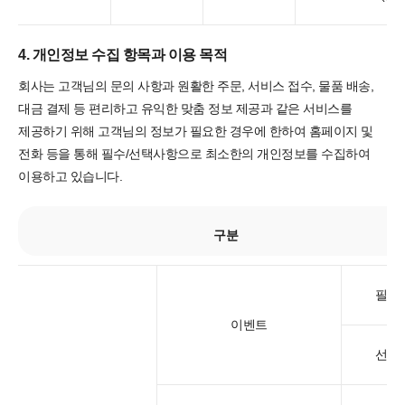
4. 개인정보 수집 항목과 이용 목적
회사는 고객님의 문의 사항과 원활한 주문, 서비스 접수, 물품 배송,
대금 결제 등 편리하고 유익한 맞춤 정보 제공과 같은 서비스를
제공하기 위해 고객님의 정보가 필요한 경우에 한하여 홈페이지 및
전화 등을 통해 필수/선택사항으로 최소한의 개인정보를 수집하여
이용하고 있습니다.
구분
필수
이벤트
선택