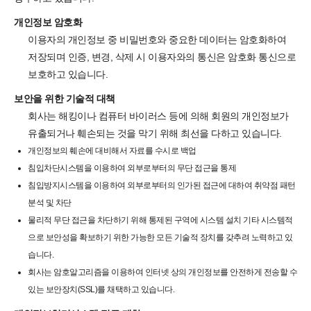
개인정보 암호화
이용자의 개인정보 중 비밀번호와 중요한 데이터는 암호화하여
저장되며 인증, 변경, 삭제 시 이용자와의 통신은 암호화 통신으로
보호하고 있습니다.
보안을 위한 기술적 대책
회사는 해킹이나 컴퓨터 바이러스 등에 의해 회원의 개인정보가
유출되거나 훼손되는 것을 막기 위해 최선을 다하고 있습니다.
개인정보의 훼손에 대비해서 자료를 수시로 백업
침입차단시스템을 이용하여 외부로부터의 무단 접근을 통제
침입방지시스템을 이용하여 외부로부터의 인가된 접근에 대하여 취약점 패턴
분석 및 차단
물리적 무단 접근을 차단하기 위해 통제된 구역에 시스템 설치 기타 시스템적
으로 보안성을 확보하기 위한 가능한 모든 기술적 장치를 갖추려 노력하고 있
습니다.
회사는 암호알고리즘을 이용하여 인터넷 상의 개인정보를 안전하게 전송할 수
있는 보안장치(SSL)를 채택하고 있습니다.