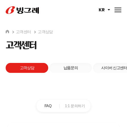
KR
고객센터
고객상담
고객센터
고객상담
납품문의
사이버 신고센
1:1 문의하기
FAQ