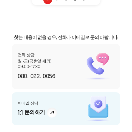
찾는 내용이 없을 경우, 전화나 이메일로 문의 바랍니다.
전화 상담
월~금(공휴일 제외)
09:00~17:30
자주 묻는 질문에서 먼저 확인하세요.
080. 022. 0056
빙그레
이메일 상담
1:1
문의하기
안녕하세요. 고객님
궁금한 내용은 아래의 버튼을 선택해